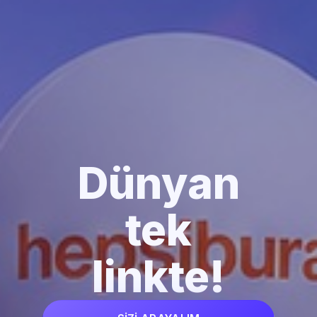
Dünyan
tek
linkte!